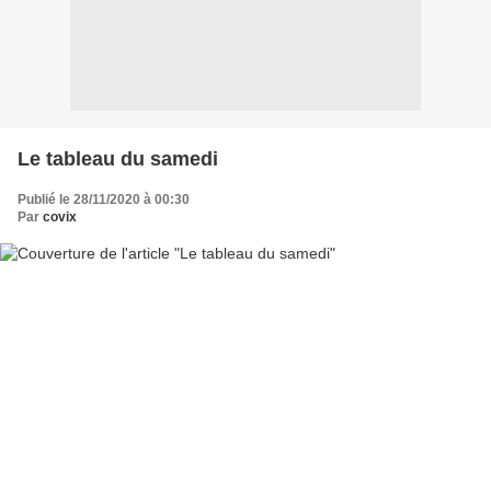
Le tableau du samedi
Publié le 28/11/2020 à 00:30
Par
covix