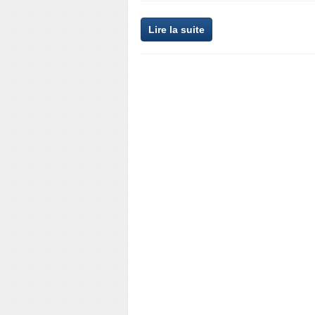
Lire la suite