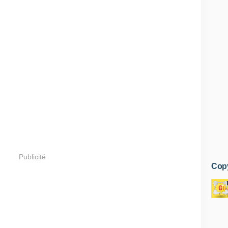
Publicité
Copy