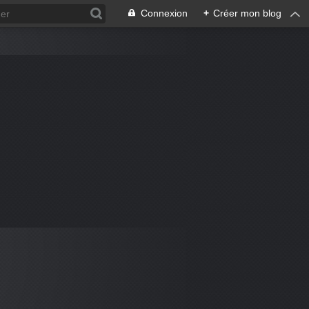
Connexion
+
Créer mon blog