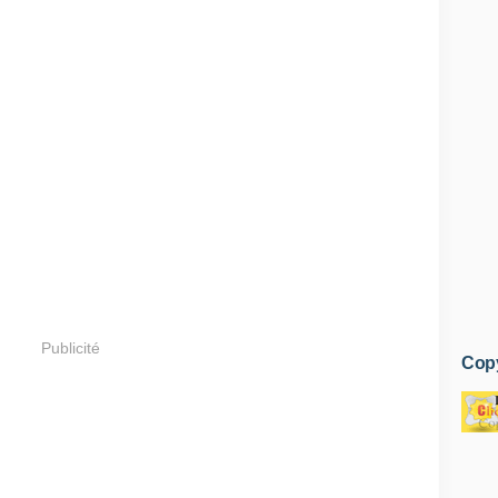
Publicité
Copy