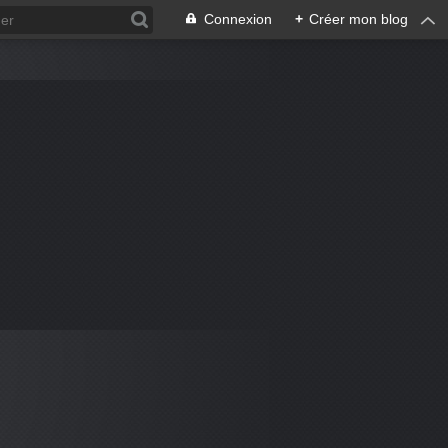
Connexion
+
Créer mon blog