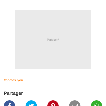
Publicité
#photos lyon
Partager