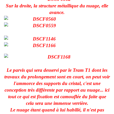
Sur la droite, la structure métallique du nuage, elle
avance.
Le parvis qui sera desservi par le Tram T1 dont les
travaux du prolongement sont en court, on peut voir
l'ammorce des supports du cristal, c'est une
conception très différente par rapport au nuage... ici
tout ce qui est fixation est camouflée du faite que
cela sera une immense verrière.
Le nuage étant quand à lui habillé, il n'est pas