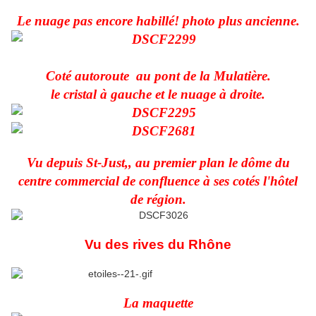
Le nuage pas encore habillé! photo plus ancienne.
Coté autoroute au pont de la Mulatière.
le cristal à gauche et le nuage à droite.
Vu depuis St-Just,, au premier plan le dôme du
centre commercial de confluence à ses cotés l'hôtel
de région.
Vu des rives du Rhône
La maquette