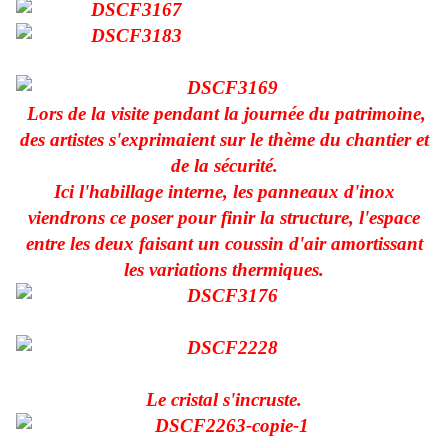
Lors de la visite pendant la journée du patrimoine,
des artistes s'exprimaient sur le thème du chantier et
de la sécurité.
Ici l'habillage interne, les panneaux d'inox
viendrons ce poser pour finir la structure, l'espace
entre les deux faisant un coussin d'air amortissant
les variations thermiques.
Le cristal s'incruste.