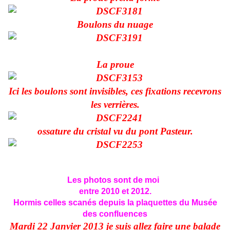
Boulons du nuage
La proue
Ici les boulons sont invisibles, ces fixations recevrons
les verrières.
ossature du cristal vu du pont Pasteur.
Les photos sont de moi
entre 2010 et 2012.
Hormis celles scanés depuis la plaquettes du Musée
des confluences
Mardi 22 Janvier 2013 je suis allez faire une balade