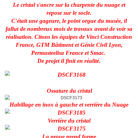
Le cristal s'ancre sur la charpente du nuage et
repose sur le socle.
C'était une gageure, le point orgue du musée, il
fallut de nombreux mois de travaux avant de voir sa
réalisation. Citons les équipes de Vinci Construction
France, GTM Bâtiment et Génie Civil Lyon,
Permasteelisa France et Smac.
De projet il finit en réalité.
Ossature du cristal
Habillage en inox à gauche et verrière du Nuage
Verrière du cristal
La proue prend forme