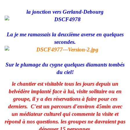
la jonction vers Gerland-Debourg
La je me ramassais la deuxième averse en quelques
secondes.
Sur le plumage du cygne quelques diamants tombés
du ciel!
le chantier est visitable tous les jours depuis un
belvédère implanté face à lui, visite solitaire ou en
groupe, il y a des réservations à faire pour ces
derniers. C'est un parcours d'environ 45min avec
un médiateur culturel qui commente la visite et
répond à nos questions. les groupes ne davraient pas
dépasser 15 personnes.