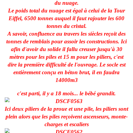
du nuage.
Le poids total du nuage est égal à celui de la Tour
Eiffel, 6500 tonnes auquel il faut rajouter les 600
tonnes du cristal.
A savoir, confluence au travers les siècles reçoit des
tonnes de remblais pour assoir les constructions. Ici
afin d'avoir du solide il fallu creuser jusqu'à 30
mètres pour les piles et 15 m pour les piliers, c'est
dire la première difficulté de l'ouvrage. Le socle est
entièrement conçu en béton brut, il en faudra
14000m3
c'est parti, il y a 18 mois... le bébé grandit.
Ici deux piliers de la proue et une pile, les piliers sont
plein alors que les piles reçoivent ascenseurs, monte-
charges et escaliers