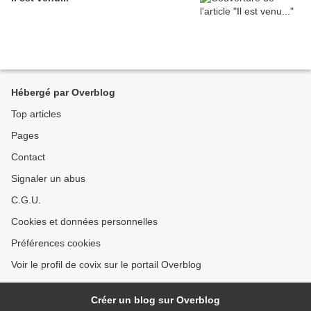
Hébergé par Overblog
Top articles
Pages
Contact
Signaler un abus
C.G.U.
Cookies et données personnelles
Préférences cookies
Voir le profil de covix sur le portail Overblog
Créer un blog sur Overblog