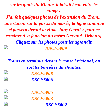
sur les quais du Rhône, il faisait beau entre les
nuages!
J'ai fait quelques photos de l'extension du Tram...
une station sur la parvis du musée, la ligne continue
et passera devant la Halle Tony Garnier pour ce
terminer à la jonction du métro Gerland- Debourg.
Cliquez sur les photos pour les agrandir.
Trams en terminus devant le conseil régional, on
voit les barrières du chantier.