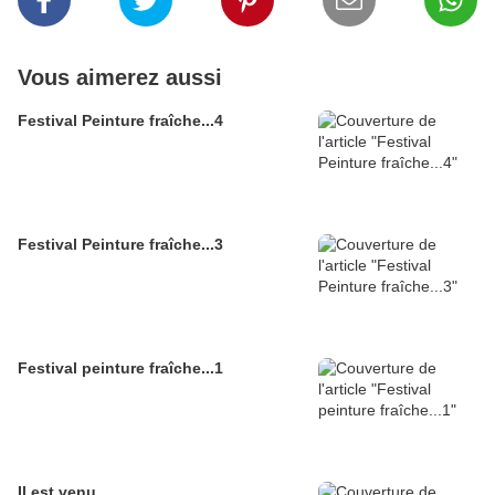
Vous aimerez aussi
Festival Peinture fraîche...4
Festival Peinture fraîche...3
Festival peinture fraîche...1
Il est venu...