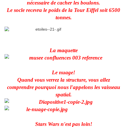
nécessaire de cacher les boulons.
Le socle recevra le poids de la Tour Eiffel soit 6500
tonnes.
La maquette
Le nuage!
Quand vous verrez la structure, vous allez
comprendre pourquoi nous l'appelons les vaisseau
spatial.
Stars Wars n'est pas loin!