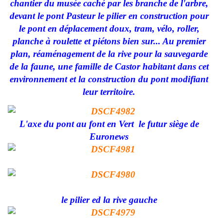
chantier du musée caché par les branche de l'arbre,
devant le pont Pasteur le pilier en construction pour
le pont en déplacement doux, tram, vélo, roller,
planche à roulette et piétons bien sur... Au premier
plan, réaménagement de la rive pour la sauvegarde
de la faune, une famille de Castor habitant dans cet
environnement et la construction du pont modifiant
leur territoire.
L'axe du pont au font en Vert le futur siège de
Euronews
le pilier ed la rive gauche