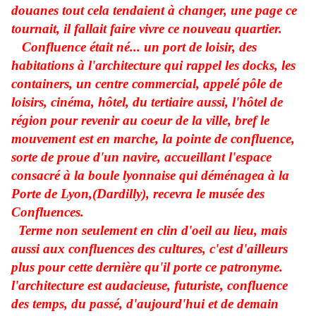
douanes tout cela tendaient à changer, une page ce
tournait, il fallait faire vivre ce nouveau quartier.
Confluence était né... un port de loisir, des
habitations à l'architecture qui rappel les docks, les
containers, un centre commercial, appelé pôle de
loisirs, cinéma, hôtel, du tertiaire aussi, l'hôtel de
région pour revenir au coeur de la ville, bref le
mouvement est en marche, la pointe de confluence,
sorte de proue d'un navire, accueillant l'espace
consacré à la boule lyonnaise qui déménagea à la
Porte de Lyon,(Dardilly), recevra le musée des
Confluences.
Terme non seulement en clin d'oeil au lieu, mais
aussi aux confluences des cultures, c'est d'ailleurs
plus pour cette dernière qu'il porte ce patronyme.
l'architecture est audacieuse, futuriste, confluence
des temps, du passé, d'aujourd'hui et de demain