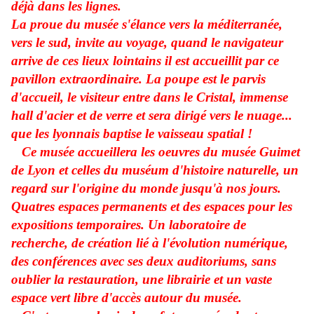
déjà dans les lignes.
La proue du musée s'élance vers la méditerranée,
vers le sud, invite au voyage, quand le navigateur
arrive de ces lieux lointains il est accueillit par ce
pavillon extraordinaire. La poupe est le parvis
d'accueil, le visiteur entre dans le Cristal, immense
hall d'acier et de verre et sera dirigé vers le nuage...
que les lyonnais baptise le vaisseau spatial !
Ce musée accueillera les oeuvres du musée Guimet
de Lyon et celles du muséum d'histoire naturelle, un
regard sur l'origine du monde jusqu'à nos jours.
Quatres espaces permanents et des espaces pour les
expositions temporaires. Un laboratoire de
recherche, de création lié à l'évolution numérique,
des conférences avec ses deux auditoriums, sans
oublier la restauration, une librairie et un vaste
espace vert libre d'accès autour du musée.