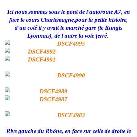
Ici nous sommes sous le pont de l'autoroute A7, en
face le cours Charlemagne,pour la petite histoire,
d'un coté il y avait le marché gare (le Rungis
Lyonnais), de l'autre la voie ferré.
Rive gauche du Rhône, en face sur celle de droite le