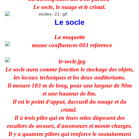
Le socle, le nuage et le cristal.
Le socle
La maquette
Le socle aura comme fonction le stockage des objets,
les locaux techniques et les deux auditoriums.
Il mesure 183 m de long, pour une largeur de 90m
et une hauteur de 8m.
Il est le point d'appui, daccueil du nuage et du
cristal.
Il à trois piles qui en leurs seins disposent des
escaliers de secours, d'ascenseurs et monte-charges.
Il y a quatorze piliers qui renforce le soutainement