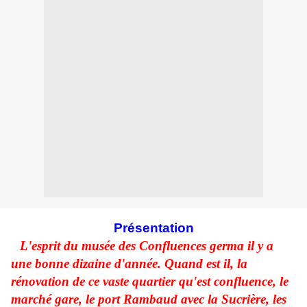
Présentation
L'esprit du musée des Confluences germa il y a
une bonne dizaine d'année. Quand est il, la
rénovation de ce vaste quartier qu'est confluence, le
marché gare, le port Rambaud avec la Sucrière, les