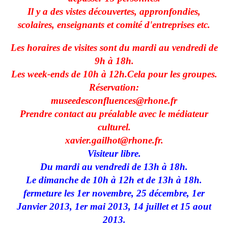
Il y a des vistes découvertes, appronfondies,
scolaires, enseignants et comité d'entreprises etc.
Les horaires de visites sont du mardi au vendredi de
9h à 18h.
Les week-ends de 10h à 12h.Cela pour les groupes.
Réservation:
museedesconfluences@rhone.fr
Prendre contact au préalable avec le médiateur
culturel.
xavier.gailhot@rhone.fr.
Visiteur libre.
Du mardi au vendredi de 13h à 18h.
Le dimanche de 10h à 12h et de 13h à 18h.
fermeture les 1er novembre, 25 décembre, 1er
Janvier 2013, 1er mai 2013, 14 juillet et 15 aout
2013.