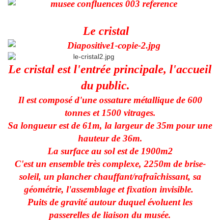
Le cristal
Le cristal est l'entrée principale, l'accueil
du public.
Il est composé d'une ossature métallique de 600
tonnes et 1500 vitrages.
Sa longueur est de 61m, la largeur de 35m pour une
hauteur de 36m.
La surface au sol est de 1900m2
C'est un ensemble très complexe, 2250m de brise-
soleil, un plancher chauffant/rafraîchissant, sa
géométrie, l'assemblage et fixation invisible.
Puits de gravité autour duquel évoluent les
passerelles de liaison du musée.