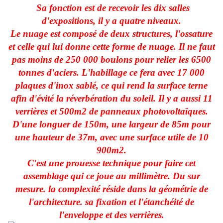
Sa fonction est de recevoir les dix salles
d'expositions, il y a quatre niveaux.
Le nuage est composé de deux structures, l'ossature
et celle qui lui donne cette forme de nuage. Il ne faut
pas moins de 250 000 boulons pour relier les 6500
tonnes d'aciers. L'habillage ce fera avec 17 000
plaques d'inox sablé, ce qui rend la surface terne
afin d'évité la réverbération du soleil. Il y a aussi 11
verrières et 500m2 de panneaux photovoltaïques.
D'une longuer de 150m, une largeur de 85m pour
une hauteur de 37m, avec une surface utile de 10
900m2.
C'est une prouesse technique pour faire cet
assemblage qui ce joue au millimètre. Du sur
mesure. la complexité réside dans la géométrie de
l'architecture. sa fixation et l'étanchéité de
l'enveloppe et des verrières.