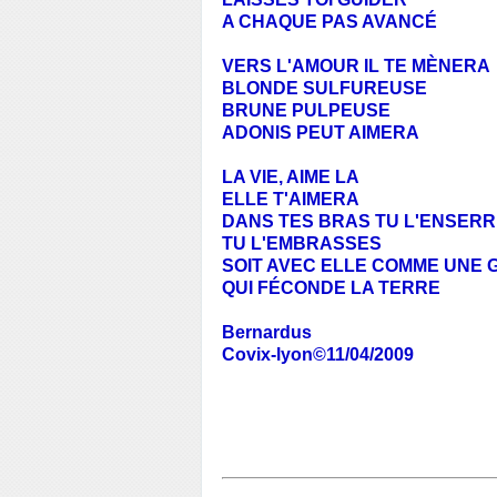
A CHAQUE PAS AVANCÉ
VERS L'AMOUR IL TE MÈNERA
BLONDE SULFUREUSE
BRUNE PULPEUSE
ADONIS PEUT AIMERA
LA VIE, AIME LA
ELLE T'AIMERA
DANS TES BRAS TU L'ENSER
TU L'EMBRASSES
SOIT AVEC ELLE COMME UNE
QUI FÉCONDE LA TERRE
Bernardus
Covix-lyon©11/04/2009