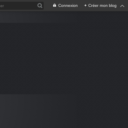
Connexion
+
Créer mon blog