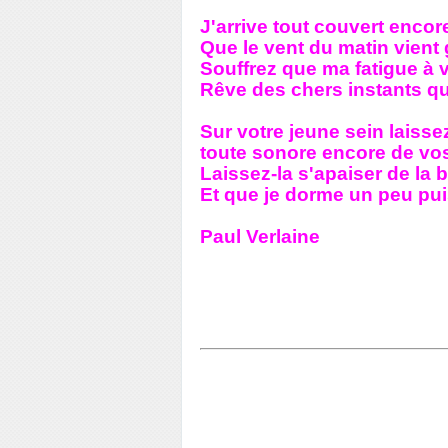
J'arrive tout couvert encor
Que le vent du matin vient 
Souffrez que ma fatigue à 
Rêve des chers instants qu
Sur votre jeune sein laisse
toute sonore encore de vos
Laissez-la s'apaiser de la
Et que je dorme un peu pu
Paul Verlaine