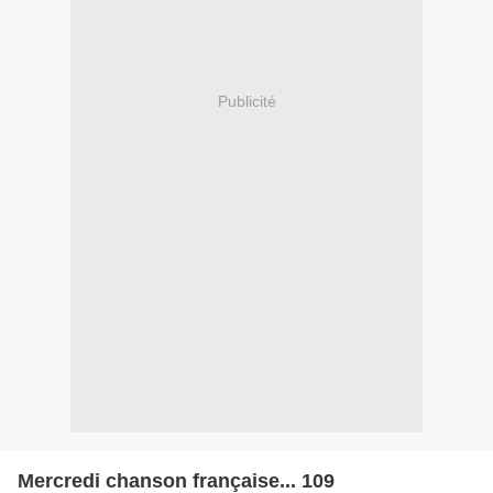
Publicité
Mercredi chanson française... 109