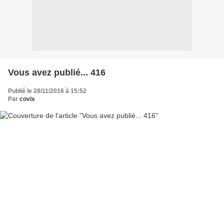
Vous avez publié... 416
Publié le 28/11/2016 à 15:52
Par
covix