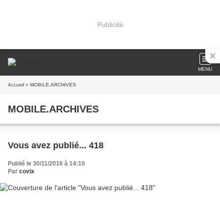
Publicité
MENU
Accueil
» MOBILE.ARCHIVES
MOBILE.ARCHIVES
Vous avez publié... 418
Publié le 30/11/2016 à 14:10
Par
covix