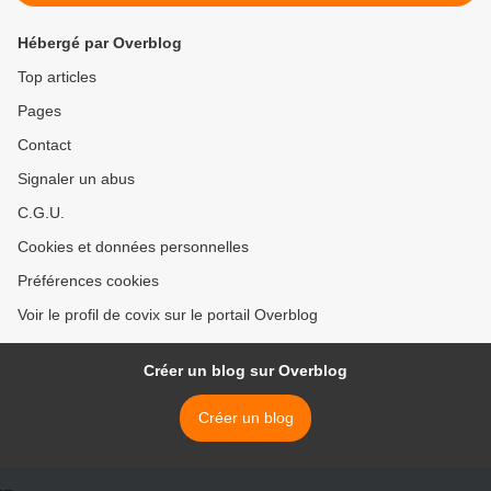
Hébergé par Overblog
Top articles
Pages
Contact
Signaler un abus
C.G.U.
Cookies et données personnelles
Préférences cookies
Voir le profil de covix sur le portail Overblog
Créer un blog sur Overblog
Créer un blog