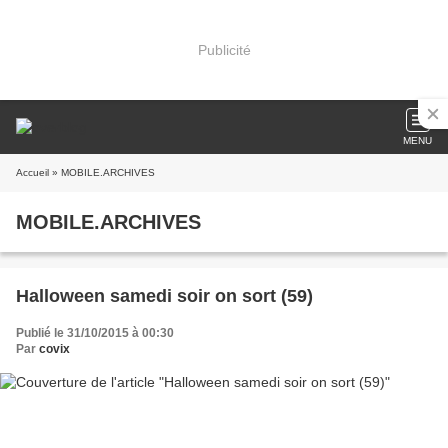
Publicité
MENU
Accueil
» MOBILE.ARCHIVES
MOBILE.ARCHIVES
Halloween samedi soir on sort (59)
Publié le 31/10/2015 à 00:30
Par
covix