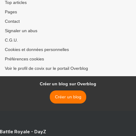
Top articles
Pages
Contact
Signaler un abus
C.G.U.
Cookies et données personnelles
Préférences cookies
Voir le profil de covix sur le portail Overblog
Créer un blog sur Overblog
Créer un blog
 Battle Royale - DayZ