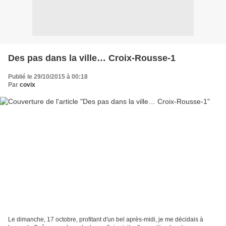
Des pas dans la ville… Croix-Rousse-1
Publié le 29/10/2015 à 00:18
Par
covix
Le dimanche, 17 octobre, profitant d'un bel après-midi, je me décidais à