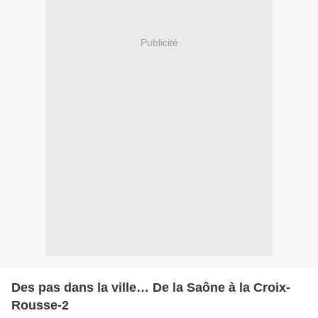
Publicité
Des pas dans la ville… De la Saône à la Croix-
Rousse-2