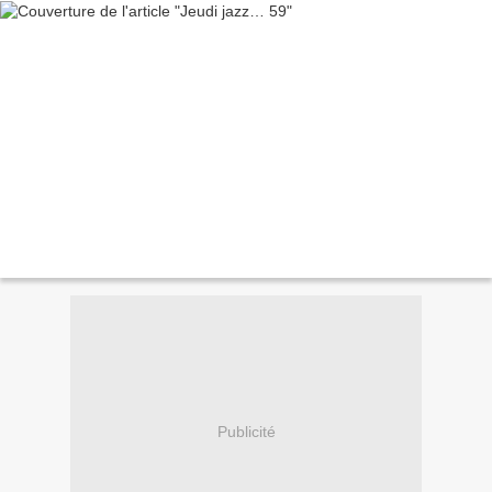
Publicité