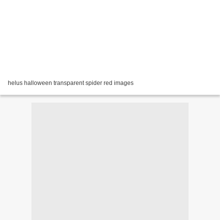
helus halloween transparent spider red images