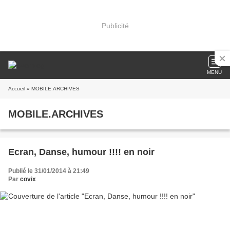
Publicité
MENU
Accueil
» MOBILE.ARCHIVES
MOBILE.ARCHIVES
Ecran, Danse, humour !!!! en noir
Publié le 31/01/2014 à 21:49
Par
covix