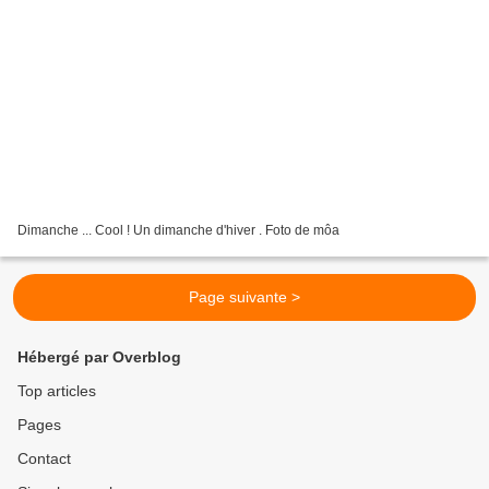
Dimanche ... Cool ! Un dimanche d'hiver . Foto de môa
Page suivante >
Hébergé par Overblog
Top articles
Pages
Contact