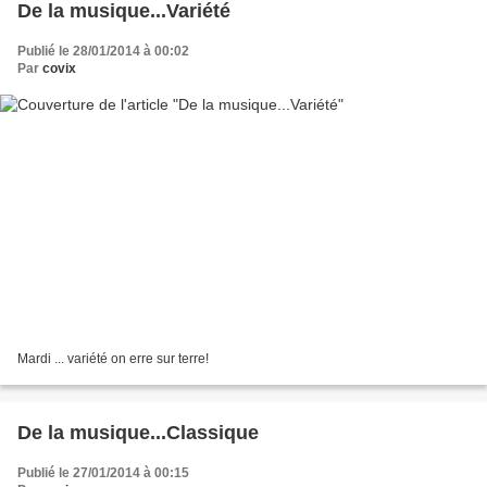
De la musique...Variété
Publié le 28/01/2014 à 00:02
Par
covix
Mardi ... variété on erre sur terre!
De la musique...Classique
Publié le 27/01/2014 à 00:15