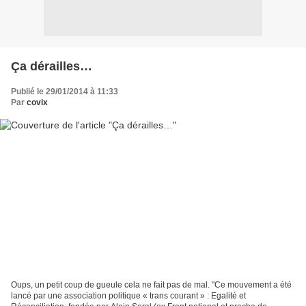
Ça dérailles…
Publié le 29/01/2014 à 11:33
Par
covix
Oups, un petit coup de gueule cela ne fait pas de mal. "Ce mouvement a été
lancé par une association politique « trans courant » : Egalité et