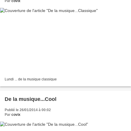
Par
covix
Lundi ... de la musique classique
De la musique...Cool
Publié le 26/01/2014 à 00:02
Par
covix