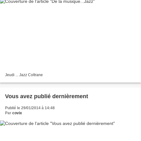
Jeudi ... Jazz Coltrane
Vous avez publié dernièrement
Publié le 29/01/2014 à 14:48
Par
covix