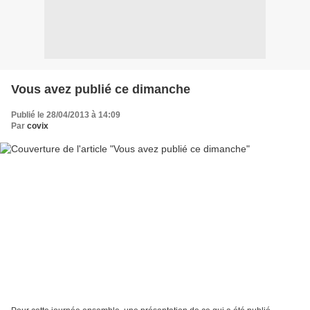
Vous avez publié ce dimanche
Publié le 28/04/2013 à 14:09
Par
covix