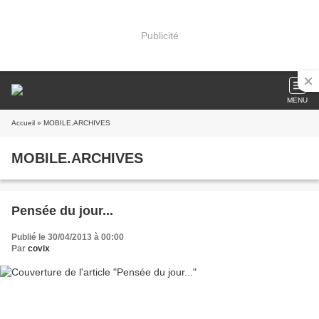
Publicité
MENU
Accueil
» MOBILE.ARCHIVES
MOBILE.ARCHIVES
Pensée du jour...
Publié le 30/04/2013 à 00:00
Par
covix