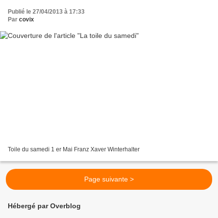
Publié le 27/04/2013 à 17:33
Par
covix
Toile du samedi 1 er Mai Franz Xaver Winterhalter
Page suivante >
Hébergé par Overblog