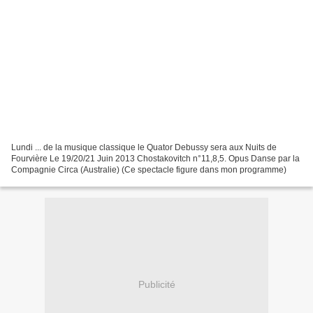
Lundi ... de la musique classique le Quator Debussy sera aux Nuits de
Fourvière Le 19/20/21 Juin 2013 Chostakovitch n°11,8,5. Opus Danse par la
Compagnie Circa (Australie) (Ce spectacle figure dans mon programme)
Publicité