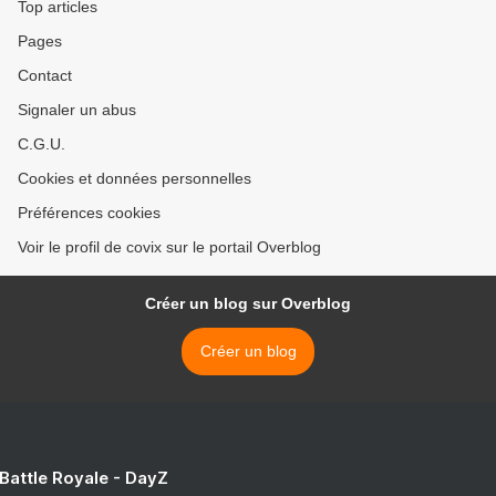
Top articles
Pages
Contact
Signaler un abus
C.G.U.
Cookies et données personnelles
Préférences cookies
Voir le profil de covix sur le portail Overblog
Créer un blog sur Overblog
Créer un blog
 Battle Royale - DayZ