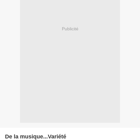
Publicité
De la musique...Variété