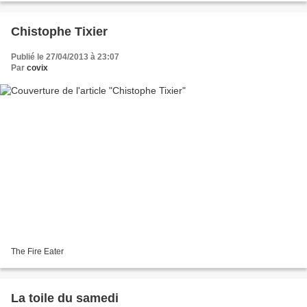
Chistophe Tixier
Publié le 27/04/2013 à 23:07
Par
covix
The Fire Eater
La toile du samedi