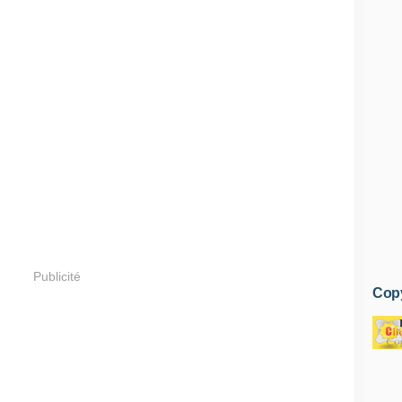
Publicité
Copy