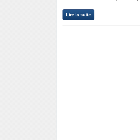
Lire la suite