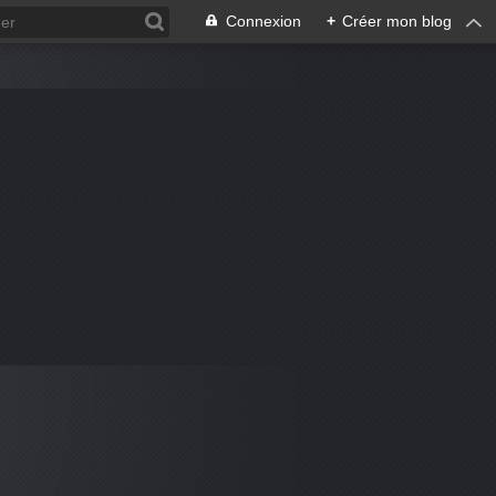
Connexion
+
Créer mon blog