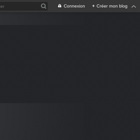
Connexion
+
Créer mon blog