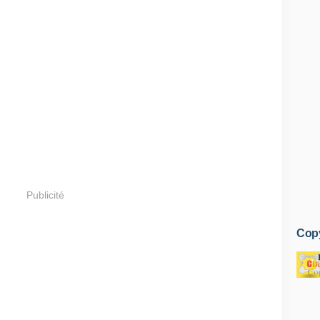
Publicité
Copy