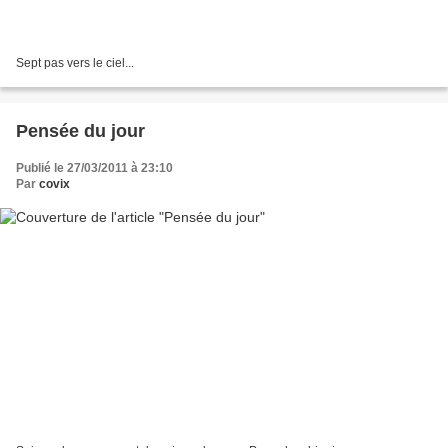
Sept pas vers le ciel...
Pensée du jour
Publié le 27/03/2011 à 23:10
Par
covix