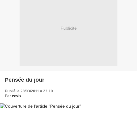
Publicité
Pensée du jour
Publié le 28/03/2011 à 23:10
Par
covix