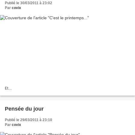
Publié le 30/03/2011 à 23:02
Par
covix
Et....
Pensée du jour
Publié le 29/03/2011 à 23:10
Par
covix