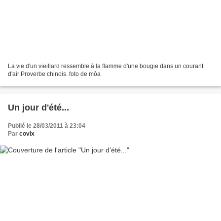
La vie d'un vieillard ressemble à la flamme d'une bougie dans un courant
d'air Proverbe chinois. foto de môa
Un jour d'été...
Publié le 28/03/2011 à 23:04
Par
covix