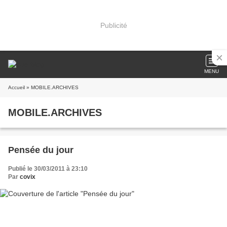
Publicité
MENU
Accueil
» MOBILE.ARCHIVES
MOBILE.ARCHIVES
Pensée du jour
Publié le 30/03/2011 à 23:10
Par
covix