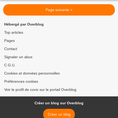
Page suivante >
Hébergé par Overblog
Top articles
Pages
Contact
Signaler un abus
C.G.U.
Cookies et données personnelles
Préférences cookies
Voir le profil de covix sur le portail Overblog
Créer un blog sur Overblog
Créer un blog