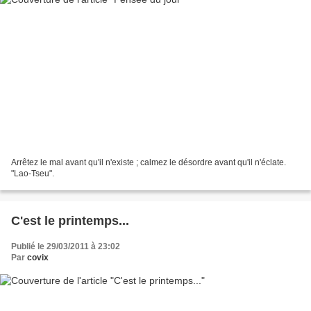
Arrêtez le mal avant qu'il n'existe ; calmez le désordre avant qu'il n'éclate.
"Lao-Tseu".
C'est le printemps...
Publié le 29/03/2011 à 23:02
Par
covix