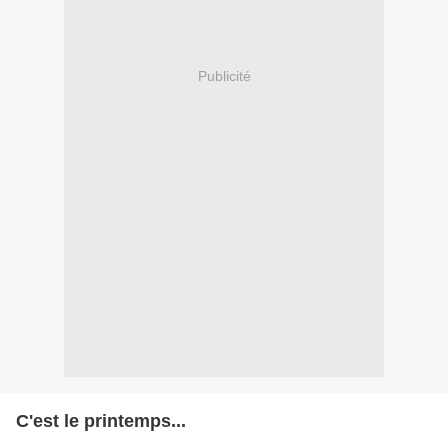
Publicité
C'est le printemps...