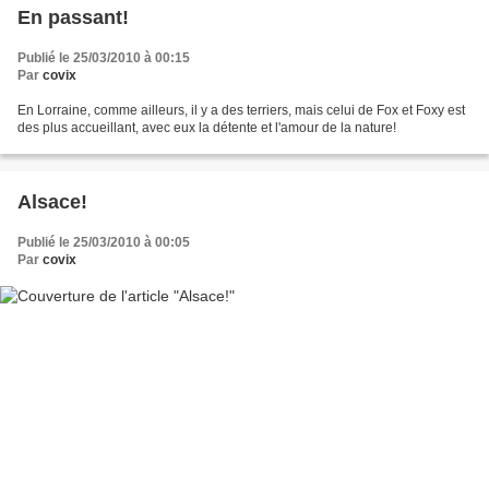
En passant!
Publié le 25/03/2010 à 00:15
Par
covix
En Lorraine, comme ailleurs, il y a des terriers, mais celui de Fox et Foxy est
des plus accueillant, avec eux la détente et l'amour de la nature!
Alsace!
Publié le 25/03/2010 à 00:05
Par
covix