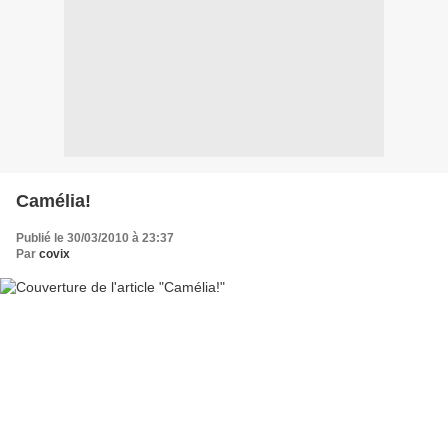
Camélia!
Publié le 30/03/2010 à 23:37
Par
covix