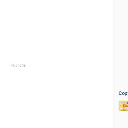
Publicité
Copy