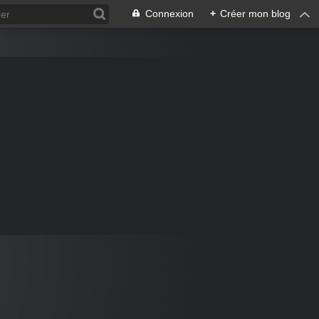
Connexion
+
Créer mon blog