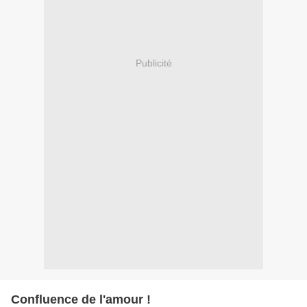
Publicité
Confluence de l'amour !