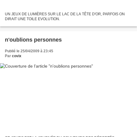
UN JEUX DE LUMIÈRES SUR LE LAC DE LA TÊTE D'OR, PARFOIS ON
DIRAIT UNE TOILE EVOLUTION.
n'oublions personnes
Publié le 25/04/2009 à 23:45
Par
covix