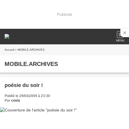
Publicité
MENU
Accueil
» MOBILE.ARCHIVES
MOBILE.ARCHIVES
poésie du soir !
Publié le 29/04/2009 à 23:30
Par
covix