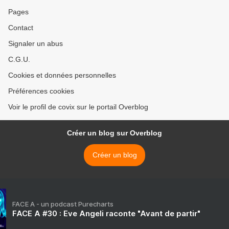
Pages
Contact
Signaler un abus
C.G.U.
Cookies et données personnelles
Préférences cookies
Voir le profil de covix sur le portail Overblog
Créer un blog sur Overblog
Créer un blog
FACE A - un podcast Purecharts
FACE A #30 : Eve Angeli raconte "Avant de partir"