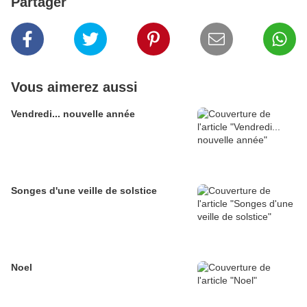
Partager
Vous aimerez aussi
Vendredi... nouvelle année
Songes d'une veille de solstice
Noel