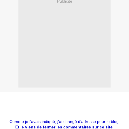
Publicité
Comme je l'avais indiqué, j'ai changé d'adresse pour le blog.
Et je viens de fermer les commentaires sur ce site