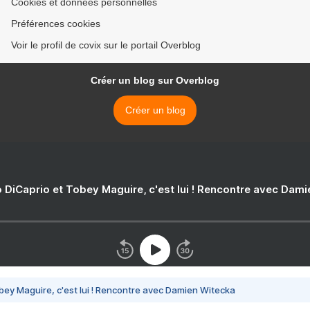
Cookies et données personnelles
Préférences cookies
Voir le profil de covix sur le portail Overblog
Créer un blog sur Overblog
Créer un blog
 DiCaprio et Tobey Maguire, c'est lui ! Rencontre avec Dam
bey Maguire, c'est lui ! Rencontre avec Damien Witecka