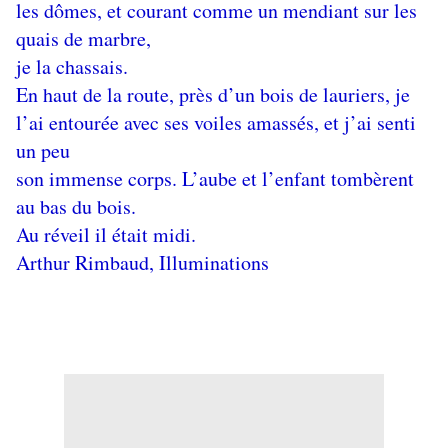
les dômes, et courant comme un mendiant sur les
quais de marbre,
je la chassais.
En haut de la route, près d’un bois de lauriers, je
l’ai entourée avec ses voiles amassés, et j’ai senti
un peu
son immense corps. L’aube et l’enfant tombèrent
au bas du bois.
Au réveil il était midi.
Arthur Rimbaud, Illuminations