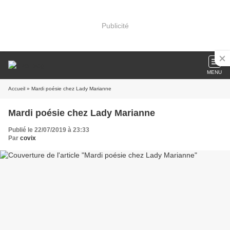
Publicité
MENU
Accueil
» Mardi poésie chez Lady Marianne
Mardi poésie chez Lady Marianne
Publié le 22/07/2019 à 23:33
Par
covix