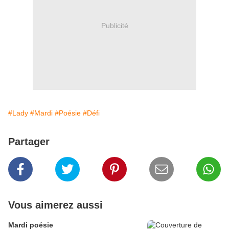
Publicité
#Lady
#Mardi
#Poésie
#Défi
Partager
Vous aimerez aussi
Mardi poésie