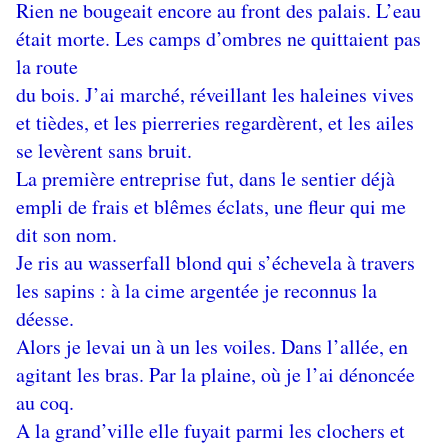
Rien ne bougeait encore au front des palais. L’eau
était morte. Les camps d’ombres ne quittaient pas
la route
du bois. J’ai marché, réveillant les haleines vives
et tièdes, et les pierreries regardèrent, et les ailes
se levèrent sans bruit.
La première entreprise fut, dans le sentier déjà
empli de frais et blêmes éclats, une fleur qui me
dit son nom.
Je ris au wasserfall blond qui s’échevela à travers
les sapins : à la cime argentée je reconnus la
déesse.
Alors je levai un à un les voiles. Dans l’allée, en
agitant les bras. Par la plaine, où je l’ai dénoncée
au coq.
A la grand’ville elle fuyait parmi les clochers et