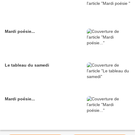
Mardi poésie...
Le tableau du samedi
Mardi poésie...