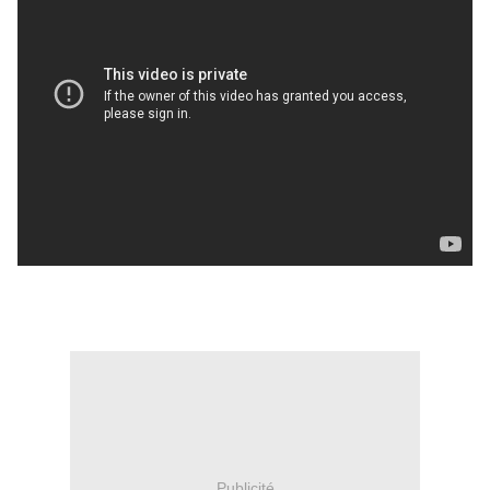
Publicité