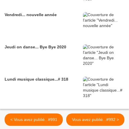
Vendredi... nouvelle année
Jeudi on danse... Bye Bye 2020
Lundi musique classique...# 318
< Vous avez publié...#991
Vous avez publié...#992 >