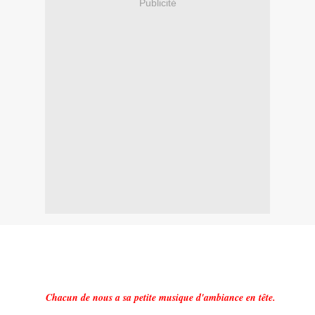
Publicité
Chacun de nous a sa petite musique d'ambiance en tête.