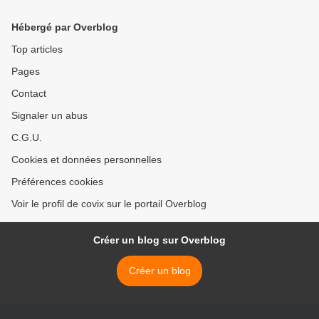
Hébergé par Overblog
Top articles
Pages
Contact
Signaler un abus
C.G.U.
Cookies et données personnelles
Préférences cookies
Voir le profil de covix sur le portail Overblog
Créer un blog sur Overblog
Créer un blog