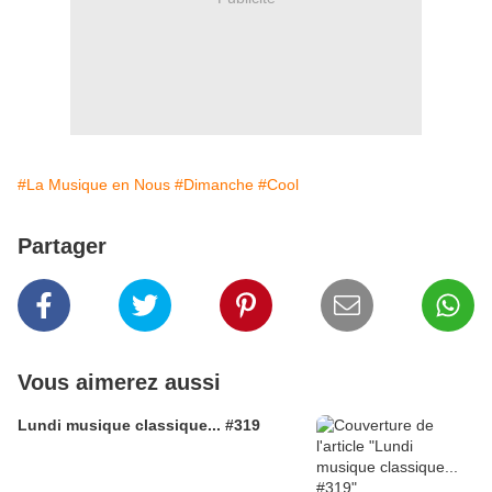
#La Musique en Nous
#Dimanche
#Cool
Partager
Vous aimerez aussi
Lundi musique classique... #319