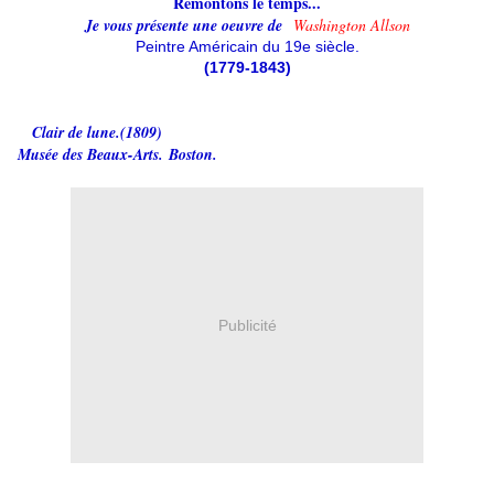
Remontons le temps...
Je vous présente une oeuvre de
Washington Allson
Peintre Américain du 19e siècle.
(1779-1843)
Clair de lune.(1809)
Musée des Beaux-Arts. Boston.
Publicité