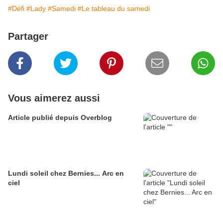
#Défi
#Lady
#Samedi
#Le tableau du samedi
Partager
Vous aimerez aussi
Article publié depuis Overblog
Lundi soleil chez Bernies... Arc en
ciel