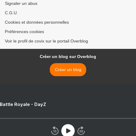
Signaler un abus
C.G.U.
Cookies et données personnelles
Préférences cookies
Voir le profil de covix sur le portail Overblog
Créer un blog sur Overblog
Créer un blog
 Battle Royale - DayZ