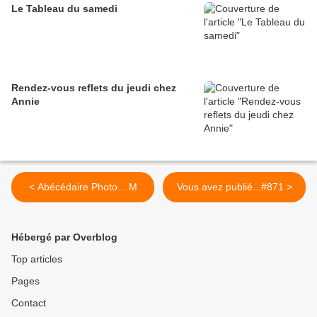
Le Tableau du samedi
Rendez-vous reflets du jeudi chez
Annie
< Abécédaire Photo... M
Vous avez publié...#871 >
Hébergé par Overblog
Top articles
Pages
Contact