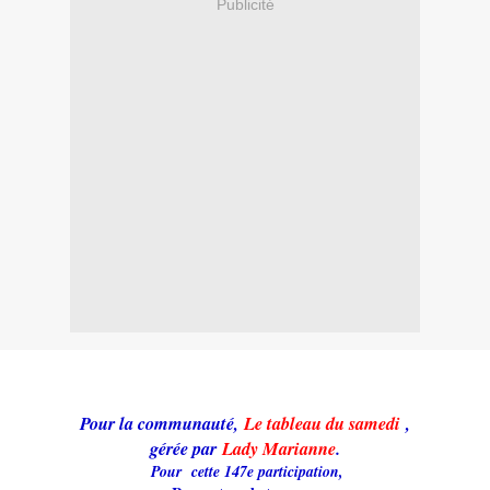
Publicité
Pour la communauté,
Le tableau du samedi
,
gérée par
Lady Marianne
.
Pour cette 147e participation,