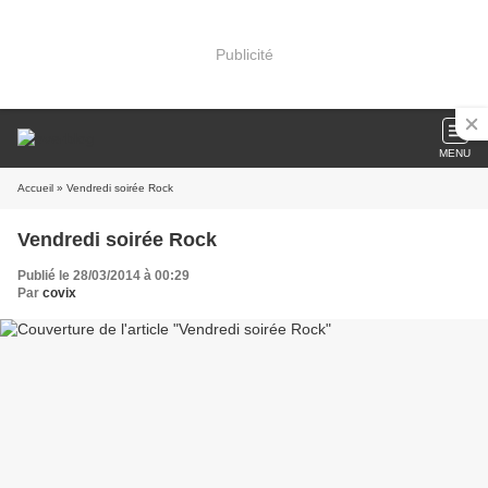
Publicité
MENU
Accueil
» Vendredi soirée Rock
Vendredi soirée Rock
Publié le 28/03/2014 à 00:29
Par
covix