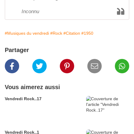
Inconnu
#Musiques du vendredi
#Rock
#Citation
#1950
Partager
Vous aimerez aussi
Vendredi Rock..17
Vendredi Rock..1