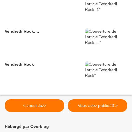
Vendredi Rock….
Vendredi Rock
< Jeudi Jazz
Vous avez publié#3 >
Hébergé par Overblog