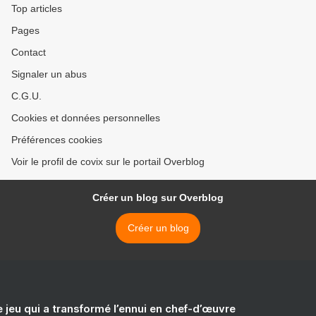
Top articles
Pages
Contact
Signaler un abus
C.G.U.
Cookies et données personnelles
Préférences cookies
Voir le profil de covix sur le portail Overblog
Créer un blog sur Overblog
Créer un blog
e jeu qui a transformé l’ennui en chef-d’œuvre